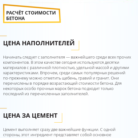
РАСЧЁТ СТОИМОСТИ
БЕТОНА
ЦЕНА НАПОЛНИТЕЛЕЙ
Начинать следует с заполнителя — важнейшего среди всех прочих
компонентов. В этом качестве сегодня используются десятки
материалов с различной плотностью, удельной массой и другими
характеристиками. Впрочем, среди самых популярных решений
по-прежнему можно отметить щебень, гравий и гранит. Они
перечислены в порядке возрастающей стоимости бетона. Для
некоторых особо прочных марок бетона подходит только
последний из перечисленных заполнителей.
ЦЕНА ЗА ЦЕМЕНТ
Цемент выполняет сразу две важнейшие функции. С одной
стороны, этот ингредиент представляет собой основное