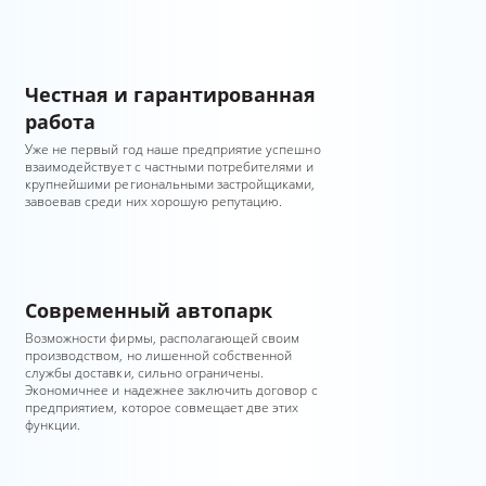
Честная и гарантированная
работа
Уже не первый год наше предприятие успешно
взаимодействует с частными потребителями и
крупнейшими региональными застройщиками,
завоевав среди них хорошую репутацию.
Современный автопарк
Возможности фирмы, располагающей своим
производством, но лишенной собственной
службы доставки, сильно ограничены.
Экономичнее и надежнее заключить договор с
предприятием, которое совмещает две этих
функции.