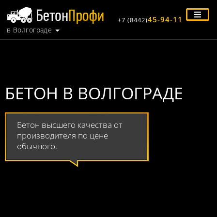
45-94-11
+7 (8442)
в Волгограде
БЕТОН В ВОЛГОГРАДЕ
Бетон высшего качества от
производителя по цене
обычного.