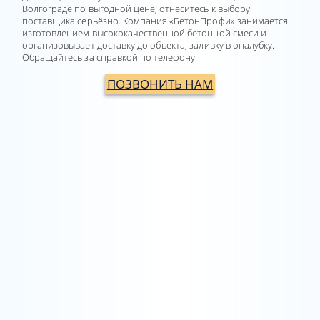
Волгограде по выгодной цене, отнеситесь к выбору
поставщика серьёзно. Компания «БетонПрофи» занимается
изготовлением высококачественной бетонной смеси и
организовывает доставку до объекта, заливку в опалубку.
Обращайтесь за справкой по телефону!
ПОЗВОНИТЬ НАМ