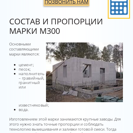
ПОЗВОНИТЬ НАМ
СОСТАВ И ПРОПОРЦИИ
МАРКИ М300
Основными
составляющими
марки являются:
цемент;
песок;
наполнитель
– гравийный,
гранитный
или
известняковый;
вода.
Изготовлением этой марки занимаются крупные заводы. Для
этого нужно знать точные пропорции и соблюдать
технологию вымешивания и заливки готовой смеси. Тогда