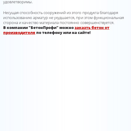
удовлетворимы.
Несущая способность сооружений из этого продукта благодаря
использованию арматур не ухудшается, при этом функциональная
сторона и качество материала постоянно совершенствуется.
В компании "БетонПрофи" можно
заказть бетон от
производителя
по телефону или на сайте!